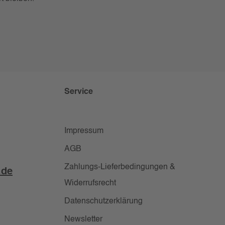
Service
Impressum
AGB
Zahlungs-Lieferbedingungen &
.de
Widerrufsrecht
Datenschutzerklärung
Newsletter