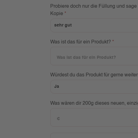
Probiere doch nur die Füllung und sag
Kopie
*
Was ist das für ein Produkt?
*
Würdest du das Produkt für gerne weit
Was wären dir 200g dieses neuen, einzi