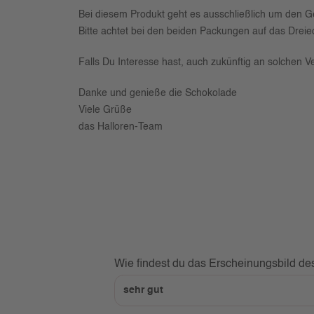
Bei diesem Produkt geht es ausschließlich um den G
Bitte achtet bei den beiden Packungen auf das Dreie
Falls Du Interesse hast, auch zukünftig an solchen
Danke und genieße die Schokolade
Viele Grüße
das Halloren-Team
Wie findest du das Erscheinungsbild 