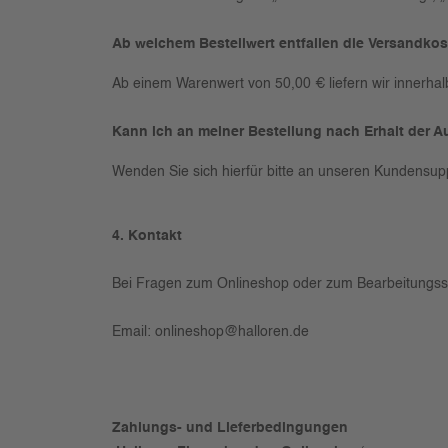
Ab welchem Bestellwert entfallen die Versandko
Ab einem Warenwert von 50,00 € liefern wir innerhal
Kann ich an meiner Bestellung nach Erhalt der 
Wenden Sie sich hierfür bitte an unseren Kundensup
4. Kontakt
Bei Fragen zum Onlineshop oder zum Bearbeitungssta
Email:
onlineshop@halloren.de
Zahlungs- und Lieferbedingungen