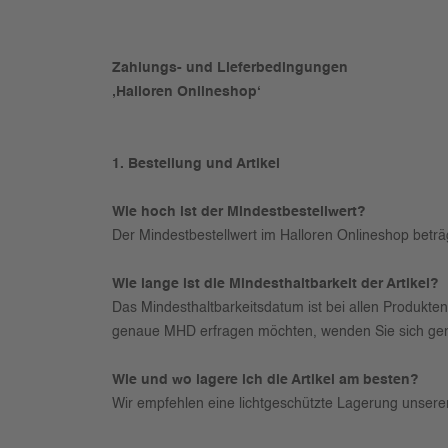
Zahlungs- und Lieferbedingungen
‚Halloren Onlineshop‘
1. Bestellung und Artikel
Wie hoch ist der Mindestbestellwert?
Der Mindestbestellwert im Halloren Onlineshop beträ
Wie lange ist die Mindesthaltbarkeit der Artikel?
Das Mindesthaltbarkeitsdatum ist bei allen Produkt
genaue MHD erfragen möchten, wenden Sie sich ge
Wie und wo lagere ich die Artikel am besten?
Wir empfehlen eine lichtgeschützte Lagerung unserer