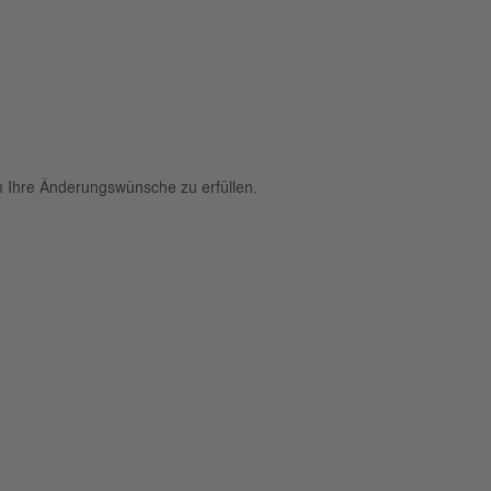
m Ihre Änderungswünsche zu erfüllen.