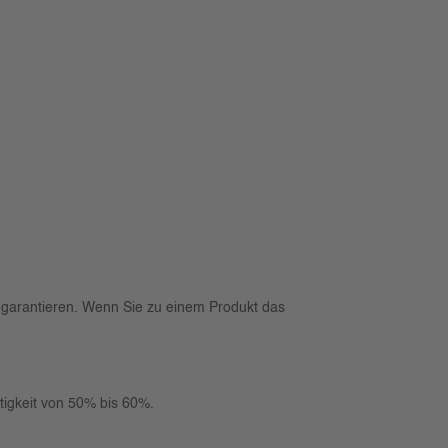
D garantieren. Wenn Sie zu einem Produkt das
tigkeit von 50% bis 60%.