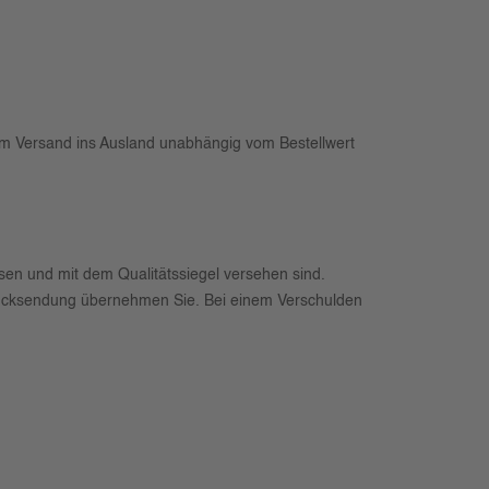
eim Versand ins Ausland unabhängig vom Bestellwert
sen und mit dem Qualitätssiegel versehen sind.
e Rücksendung übernehmen Sie. Bei einem Verschulden