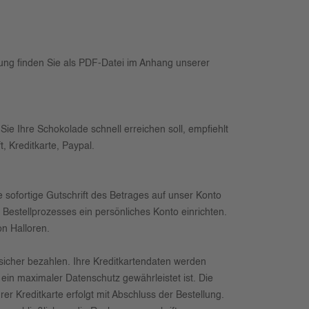
ung finden Sie als PDF-Datei im Anhang unserer
ie Ihre Schokolade schnell erreichen soll, empfiehlt
, Kreditkarte, Paypal.
 sofortige Gutschrift des Betrages auf unser Konto
Bestellprozesses ein persönliches Konto einrichten.
on Halloren.
 sicher bezahlen. Ihre Kreditkartendaten werden
ein maximaler Datenschutz gewährleistet ist. Die
 Kreditkarte erfolgt mit Abschluss der Bestellung.