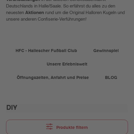
Deutschlands in Halle/Saale. So erfährst du alles zu den
neuesten
Aktionen
rund um die Original Halloren Kugeln und
unsere anderen Confiserie-Verführungen!
HFC - Hallescher Fußball Club
Gewinnspiel
Unsere Erlebniswelt
Öffnungszeiten, Anfahrt und Preise
BLOG
DIY
Produkte filtern