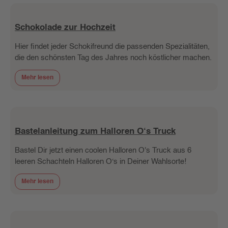
Schokolade zur Hochzeit
Hier findet jeder Schokifreund die passenden Spezialitäten,
die den schönsten Tag des Jahres noch köstlicher machen.
Mehr lesen
Bastelanleitung zum Halloren O‘s Truck
Bastel Dir jetzt einen coolen Halloren O's Truck aus 6
leeren Schachteln Halloren O‘s in Deiner Wahlsorte!
Mehr lesen