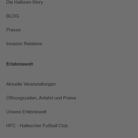
Die Halloren-Story
BLOG
Presse
Investor Relations
Erlebniswelt
Aktuelle Veranstaltungen
Öffnungszeiten, Anfahrt und Preise
Unsere Erlebniswelt
HFC - Hallescher Fußball Club