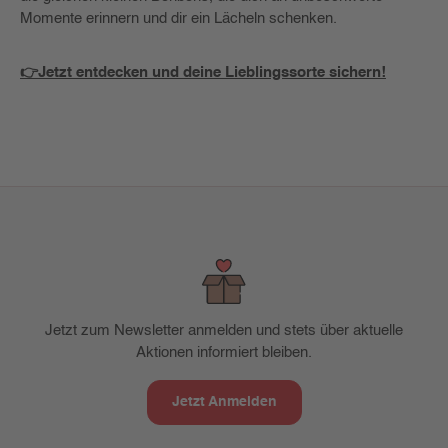
Momente erinnern und dir ein Lächeln schenken.
👉Jetzt entdecken und deine Lieblingssorte sichern!
Jetzt zum Newsletter anmelden und stets über aktuelle
Aktionen informiert bleiben.
Jetzt Anmelden