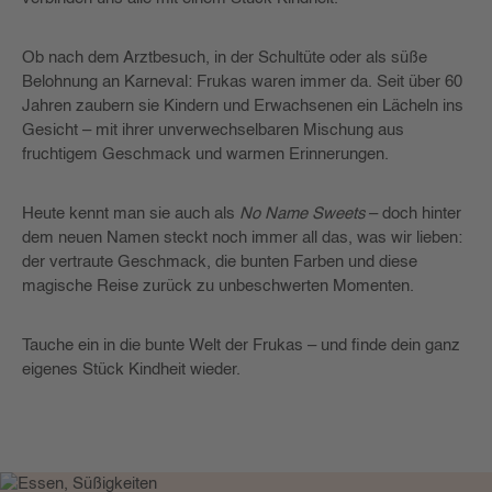
Ob nach dem Arztbesuch, in der Schultüte oder als süße
Belohnung an Karneval: Frukas waren immer da. Seit über 60
Jahren zaubern sie Kindern und Erwachsenen ein Lächeln ins
Gesicht – mit ihrer unverwechselbaren Mischung aus
fruchtigem Geschmack und warmen Erinnerungen.
Heute kennt man sie auch als
No Name Sweets
– doch hinter
dem neuen Namen steckt noch immer all das, was wir lieben:
der vertraute Geschmack, die bunten Farben und diese
magische Reise zurück zu unbeschwerten Momenten.
Tauche ein in die bunte Welt der Frukas – und finde dein ganz
eigenes Stück Kindheit wieder.