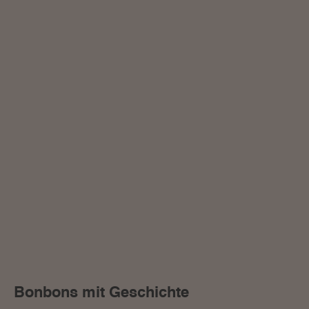
Bonbons mit Geschichte