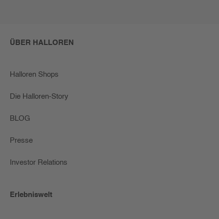
ÜBER HALLOREN
Halloren Shops
Die Halloren-Story
BLOG
Presse
Investor Relations
Erlebniswelt