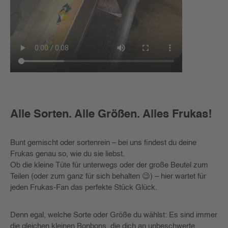
Alle Sorten. Alle Größen. Alles Frukas!
Bunt gemischt oder sortenrein – bei uns findest du deine
Frukas genau so, wie du sie liebst.
Ob die kleine Tüte für unterwegs oder der große Beutel zum
Teilen (oder zum ganz für sich behalten 😉) – hier wartet für
jeden Frukas-Fan das perfekte Stück Glück.
Denn egal, welche Sorte oder Größe du wählst: Es sind immer
die gleichen kleinen Bonbons, die dich an unbeschwerte