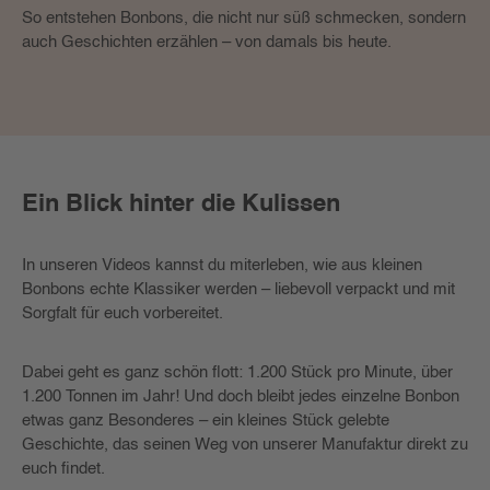
So entstehen Bonbons, die nicht nur süß schmecken, sondern
auch Geschichten erzählen – von damals bis heute.
Ein Blick hinter die Kulissen
In unseren Videos kannst du miterleben, wie aus kleinen
Bonbons echte Klassiker werden – liebevoll verpackt und mit
Sorgfalt für euch vorbereitet.
Dabei geht es ganz schön flott: 1.200 Stück pro Minute, über
1.200 Tonnen im Jahr! Und doch bleibt jedes einzelne Bonbon
etwas ganz Besonderes – ein kleines Stück gelebte
Geschichte, das seinen Weg von unserer Manufaktur direkt zu
euch findet.