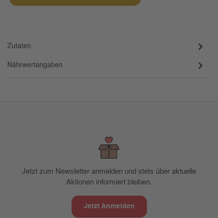
Zutaten
Nährwertangaben
Jetzt zum Newsletter anmelden und stets über aktuelle
Aktionen informiert bleiben.
Jetzt Anmelden