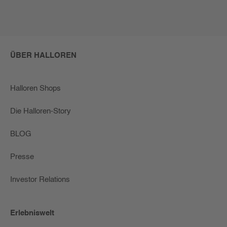
ÜBER HALLOREN
Halloren Shops
Die Halloren-Story
BLOG
Presse
Investor Relations
Erlebniswelt