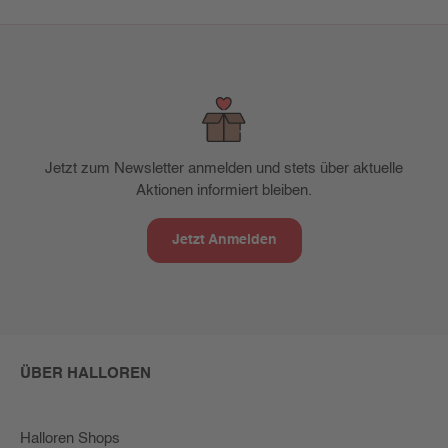
Jetzt zum Newsletter anmelden und stets über aktuelle
Aktionen informiert bleiben.
Jetzt Anmelden
ÜBER HALLOREN
Halloren Shops