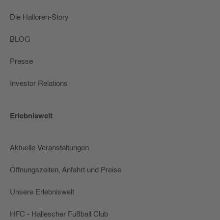
Die Halloren-Story
BLOG
Presse
Investor Relations
Erlebniswelt
Aktuelle Veranstaltungen
Öffnungszeiten, Anfahrt und Preise
Unsere Erlebniswelt
HFC - Hallescher Fußball Club