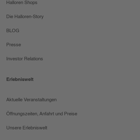
Halloren Shops
Die Halloren-Story
BLOG
Presse
Investor Relations
Erlebniswelt
Aktuelle Veranstaltungen
Öffnungszeiten, Anfahrt und Preise
Unsere Erlebniswelt