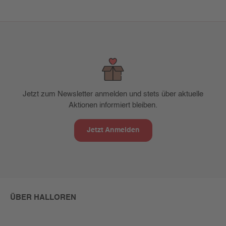
Jetzt zum Newsletter anmelden und stets über aktuelle
Aktionen informiert bleiben.
Jetzt Anmelden
ÜBER HALLOREN