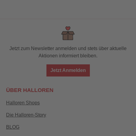
Jetzt zum Newsletter anmelden und stets über aktuelle
Aktionen informiert bleiben.
Jetzt Anmelden
ÜBER HALLOREN
Halloren Shops
Die Halloren-Story
BLOG