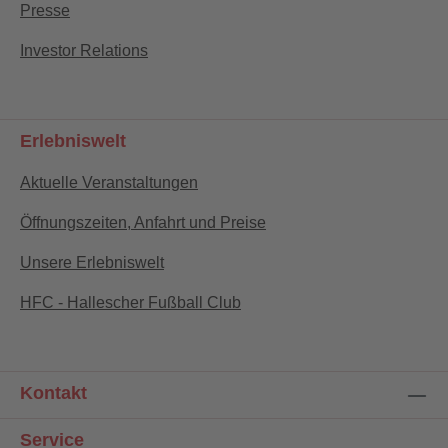
Presse
Investor Relations
Erlebniswelt
Aktuelle Veranstaltungen
Öffnungszeiten, Anfahrt und Preise
Unsere Erlebniswelt
HFC - Hallescher Fußball Club
Kontakt
Service