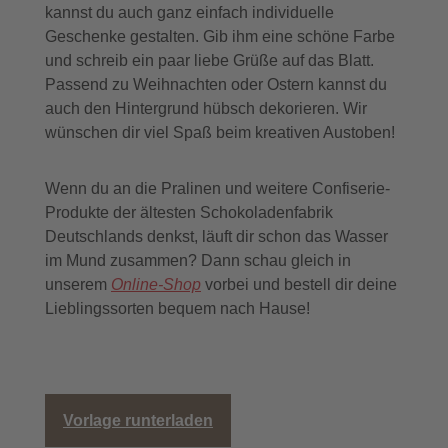
kannst du auch ganz einfach individuelle
Geschenke gestalten. Gib ihm eine schöne Farbe
und schreib ein paar liebe Grüße auf das Blatt.
Passend zu Weihnachten oder Ostern kannst du
auch den Hintergrund hübsch dekorieren. Wir
wünschen dir viel Spaß beim kreativen Austoben!
Wenn du an die Pralinen und weitere Confiserie-
Produkte der ältesten Schokoladenfabrik
Deutschlands denkst, läuft dir schon das Wasser
im Mund zusammen? Dann schau gleich in
unserem
Online-Shop
vorbei und bestell dir deine
Lieblingssorten bequem nach Hause!
Vorlage runterladen