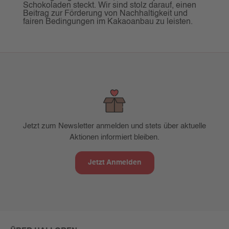
Schokoladen steckt. Wir sind stolz darauf, einen
Beitrag zur Förderung von Nachhaltigkeit und
fairen Bedingungen im Kakaoanbau zu leisten.
Jetzt zum Newsletter anmelden und stets über aktuelle
Aktionen informiert bleiben.
Jetzt Anmelden