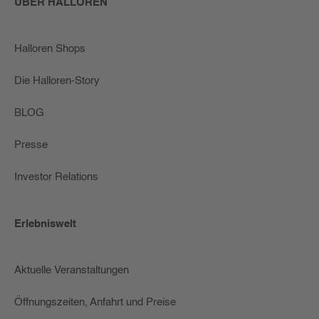
ÜBER HALLOREN
Halloren Shops
Die Halloren-Story
BLOG
Presse
Investor Relations
Erlebniswelt
Aktuelle Veranstaltungen
Öffnungszeiten, Anfahrt und Preise