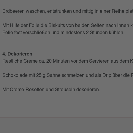
Erdbeeren waschen, entstrunken und mittig in einer Reihe plat
Mit Hilfe der Folie die Biskuits von beiden Seiten nach innen 
Folie fest verschließen und mindestens 2 Stunden kühlen.
4. Dekorieren
Restliche Creme ca. 20 Minuten vor dem Servieren aus dem 
Schokolade mit 25 g Sahne schmelzen und als Drip über die 
Mit Creme-Rosetten und Streuseln dekorieren.