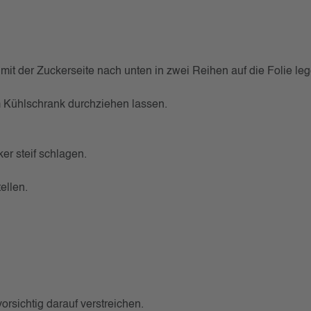
 mit der Zuckerseite nach unten in zwei Reihen auf die Folie leg
m Kühlschrank durchziehen lassen.
r steif schlagen.
ellen.
rsichtig darauf verstreichen.