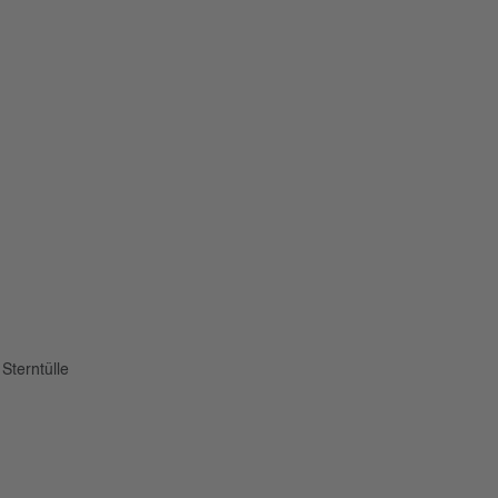
Sterntülle