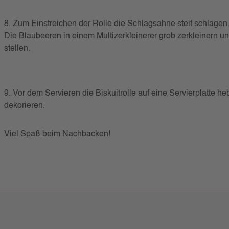
8. Zum Einstreichen der Rolle die Schlagsahne steif schlagen
Die Blaubeeren in einem Multizerkleinerer grob zerkleinern u
stellen.
9. Vor dem Servieren die Biskuitrolle auf eine Servierplatte 
dekorieren.
Viel Spaß beim Nachbacken!