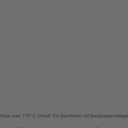
rhitze oder 175° C Umluft. Ein Backblech mit Backpapier beleg