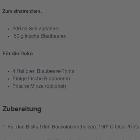
Zum einstreichen:
200 ml Schlagsahne
50 g frische Blaubeeren
Für die Deko:
4 Halloren Blaubeere-Thins
Einige frische Blaubeeren
Frische Minze (optional)
Zubereitung
Für den Biskuit den Backofen vorheizen: 190° C Ober-/Unte
1.