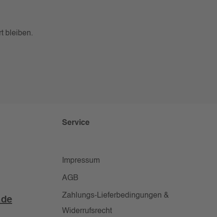
t bleiben.
Service
Impressum
AGB
Zahlungs-Lieferbedingungen &
.de
Widerrufsrecht