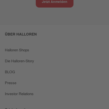
Jetzt Anmelden
ÜBER HALLOREN
Halloren Shops
Die Halloren-Story
BLOG
Presse
Investor Relations