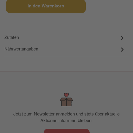
In den Warenkorb
Zutaten
Nährwertangaben
Jetzt zum Newsletter anmelden und stets über aktuelle
Aktionen informiert bleiben.