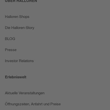
ÜBER HALLOREN
Halloren Shops
Die Halloren-Story
BLOG
Presse
Investor Relations
Erlebniswelt
Aktuelle Veranstaltungen
Öffnungszeiten, Anfahrt und Preise