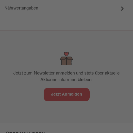
Nährwertangaben
Jetzt zum Newsletter anmelden und stets über aktuelle
Aktionen informiert bleiben.
Jetzt Anmelden