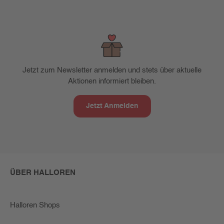
Jetzt zum Newsletter anmelden und stets über aktuelle
Aktionen informiert bleiben.
Jetzt Anmelden
ÜBER HALLOREN
Halloren Shops