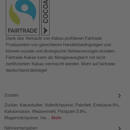
Dank des Verkaufs von Kakao profitieren Fairtrade-
Produzenten von gerechteren Handelsbedingungen und
können soziale und ökologische Verbesserungen erzielen.
Fairtrade-Kakao kann als Mengenausgleich mit nicht-
zertifiziertem Kakao vermischt werden. Mehr auf fairtrade-
deutschland.de/siegel
Zutaten
Zucker, Kakaobutter, Vollmilchpulver, Palmfett, Erdnüsse 6%,
Kakaomasse, Weizenmehl, Pistazien 2,8%,
Magermilchpulver, Ha…
Mehr
Nährwertangaben