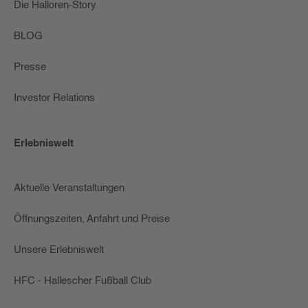
Die Halloren-Story
BLOG
Presse
Investor Relations
Erlebniswelt
Aktuelle Veranstaltungen
Öffnungszeiten, Anfahrt und Preise
Unsere Erlebniswelt
HFC - Hallescher Fußball Club