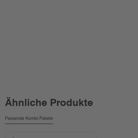
Ähnliche Produkte
Passende Kombi-Pakete