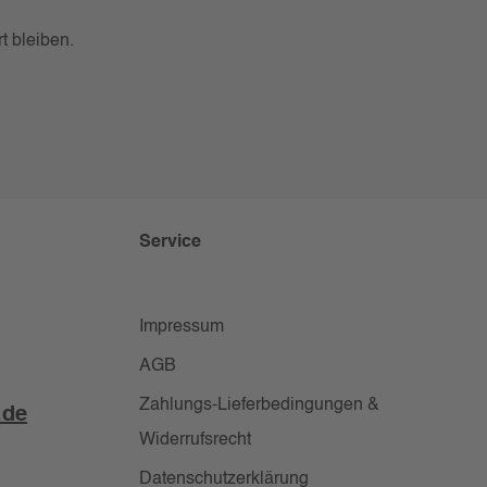
t bleiben.
Service
Impressum
AGB
Zahlungs-Lieferbedingungen &
.de
Widerrufsrecht
Datenschutzerklärung