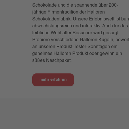
Schokolade und die spannende über 200-
jährige Firmentradition der Halloren
Schokoladenfabrik. Unsere Erlebniswelt ist bun
abwechslungsreich und interaktiv. Auch für das
leibliche Wohl aller Besucher wird gesorgt.
Probiere verschiedene Halloren Kugeln, bewer
an unseren Produkt-Tester-Sonntagen ein
geheimes Halloren Produkt oder gewinn ein
süßes Naschpaket.
mehr erfahren