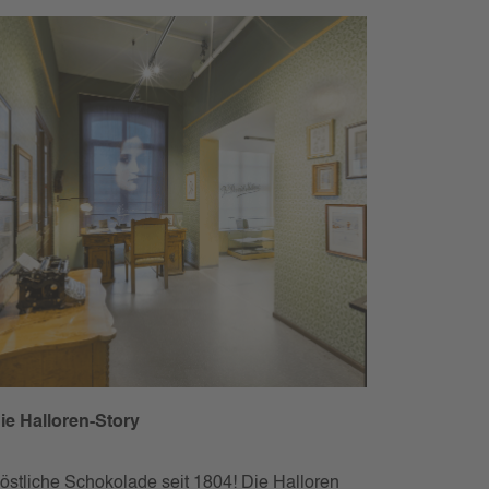
ie Halloren-Story
östliche Schokolade seit 1804! Die Halloren