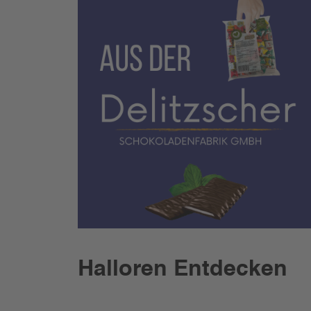
Halloren Entdecken