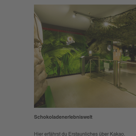
Schokoladenerlebniswelt
Hier erfährst du Erstaunliches über Kakao,