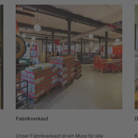
Fabrikverkauf
D
Unser Fabrikverkauf ist ein Muss für alle
K