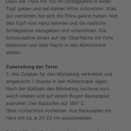
Dazu die Thins mit 100 ml Schlagsahne in einen
Topf geben und bei kleiner Hitze schmelzen. Alles
gut verrühren, bis sich die Thins gelöst haben. Nun
den Topf vom Herd nehmen und die restliche
Schlagsahne dazugeben und unterrühren. Die
Schokosahne direkt auf der Oberfläche mit Folie
bedecken und über Nacht in den Kühlschrank
stellen.
Zubereitung der Torte:
2. Alle Zutaten für den Mürbeteig verkneten und
eingepackt 1 Stunde in den Kühlschrank legen.
Nach der Kühlzeit den Mürbeteig nochmal kurz
weich kneten und auf einem Bogen Backpapier
ausrollen. Den Backofen auf 180° C
Ober-/Unterhitze vorheizen. Aus Backpapier ein
Herz mit ca. ø 20-22 cm ausschneiden.