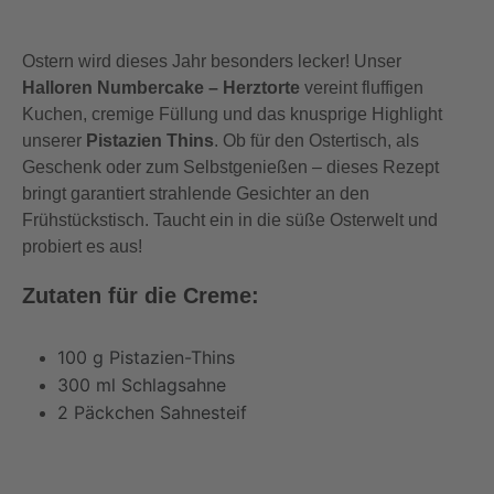
Ostern wird dieses Jahr besonders lecker! Unser
Halloren Numbercake – Herztorte
vereint fluffigen
Kuchen, cremige Füllung und das knusprige Highlight
unserer
Pistazien Thins
. Ob für den Ostertisch, als
Geschenk oder zum Selbstgenießen – dieses Rezept
bringt garantiert strahlende Gesichter an den
Frühstückstisch. Taucht ein in die süße Osterwelt und
probiert es aus!
Zutaten für die Creme:
100 g Pistazien-Thins
300 ml Schlagsahne
2 Päckchen Sahnesteif