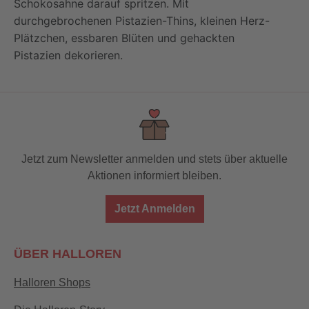
Schokosahne darauf spritzen. Mit
durchgebrochenen Pistazien-Thins, kleinen Herz-
Plätzchen, essbaren Blüten und gehackten
Pistazien dekorieren.
Jetzt zum Newsletter anmelden und stets über aktuelle
Aktionen informiert bleiben.
Jetzt Anmelden
ÜBER HALLOREN
Halloren Shops