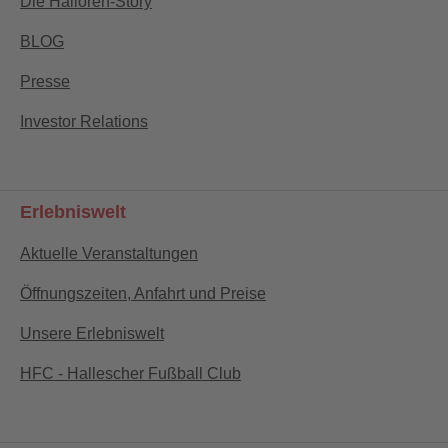
Die Halloren-Story
BLOG
Presse
Investor Relations
Erlebniswelt
Aktuelle Veranstaltungen
Öffnungszeiten, Anfahrt und Preise
Unsere Erlebniswelt
HFC - Hallescher Fußball Club