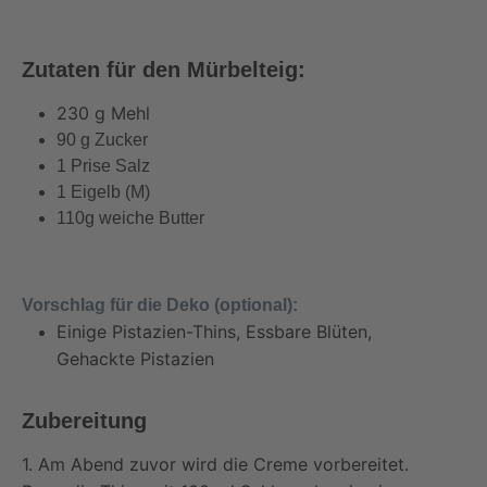
Zutaten für den Mürbelteig:
230 g Mehl
90 g Zucker
1 Prise Salz
1 Eigelb (M)
110g weiche Butter
Vorschlag für die Deko (optional):
Einige Pistazien-Thins, Essbare Blüten,
Gehackte Pistazien
Zubereitung
1. Am Abend zuvor wird die Creme vorbereitet.